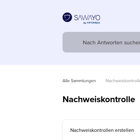
Alle Sammlungen
Nachweiskontroll
Nachweiskontrolle
Nachweiskontrollen erstellen