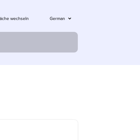
läche wechseln