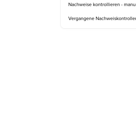
Nachweise kontrollieren - manu
Vergangene Nachweiskontrolle