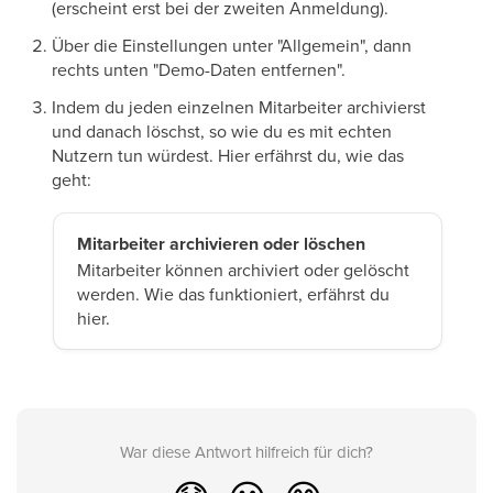
(erscheint erst bei der zweiten Anmeldung).
Über die Einstellungen unter "Allgemein", dann
rechts unten "Demo-Daten entfernen".
Indem du jeden einzelnen Mitarbeiter archivierst
und danach löschst, so wie du es mit echten
Nutzern tun würdest. Hier erfährst du, wie das
geht:
Mitarbeiter archivieren oder löschen
Mitarbeiter können archiviert oder gelöscht
werden. Wie das funktioniert, erfährst du
hier.
War diese Antwort hilfreich für dich?