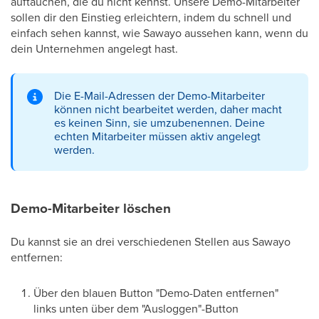
auftauchen, die du nicht kennst. Unsere Demo-Mitarbeiter
sollen dir den Einstieg erleichtern, indem du schnell und
einfach sehen kannst, wie Sawayo aussehen kann, wenn du
dein Unternehmen angelegt hast.
Die E-Mail-Adressen der Demo-Mitarbeiter
können nicht bearbeitet werden, daher macht
es keinen Sinn, sie umzubenennen. Deine
echten Mitarbeiter müssen aktiv angelegt
werden.
Demo-Mitarbeiter löschen
Du kannst sie an drei verschiedenen Stellen aus Sawayo
entfernen:
Über den blauen Button "Demo-Daten entfernen"
links unten über dem "Ausloggen"-Button