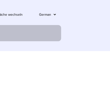
läche wechseln