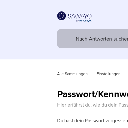
Alle Sammlungen
Einstellungen
Passwort/Kennwo
Hier erfährst du, wie du dein Pas
Du hast dein Passwort vergessen