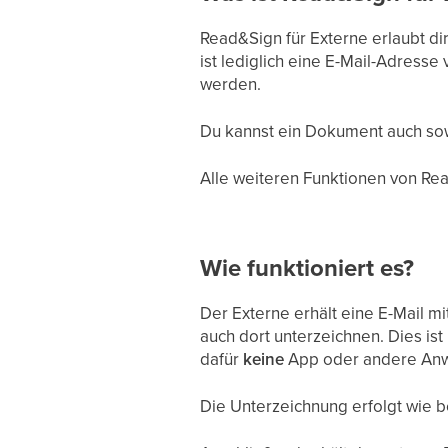
Read&Sign für Externe erlaubt d
ist lediglich eine E-Mail-Adress
werden.
Du kannst ein Dokument auch sowo
Alle weiteren Funktionen von Rea
Wie funktioniert es?
Der Externe erhält eine E-Mail 
auch dort unterzeichnen. Dies i
dafür
keine
App oder andere Anwe
Die Unterzeichnung erfolgt wie 