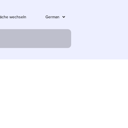
läche wechseln