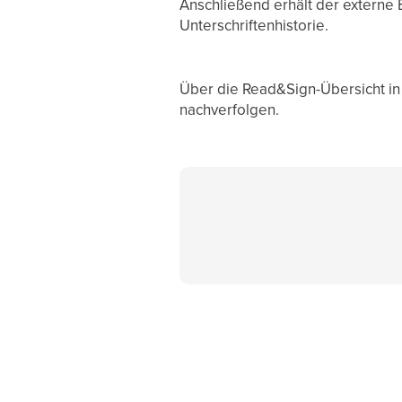
Anschließend erhält der externe
Unterschriftenhistorie.
Über die Read&Sign-Übersicht in
nachverfolgen.