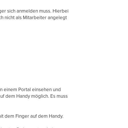
ger sich anmelden muss. Hierbei
 nicht als Mitarbeiter angelegt
in einem Portal einsehen und
auf dem Handy möglich. Es muss
it dem Finger auf dem Handy.