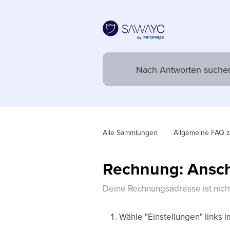
Alle Sammlungen
Allgemeine FAQ 
Rechnung: Anschr
Deine Rechnungsadresse ist nicht
Wähle "Einstellungen" links 