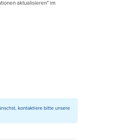
tionen aktualisieren" im
schst, kontaktiere bitte unsere