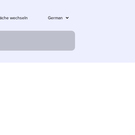
läche wechseln