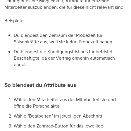
Dafür gibt es die Möglichkeit, Attribute für einzelne
Mitarbeiter auszublenden, die für diese nicht relevant sind.
Beispiele:
Du blendest den Zeitraum der Probezeit für
Saisonkräfte aus, weil sie keine Probezeit haben.
Du blendest die Kündigungsfrist aus für befristet
Beschäftigte, da der Vertrag ohnehin automatisch
endet.
So blendest du Attribute aus
Wähle den Mitarbeiter aus der Mitarbeiterliste und
öffne die Personalakte.
Wähle "Bearbeiten" im jeweiligen Abschnitt.
Wähle den Zahnrad-Button für das jeweilige