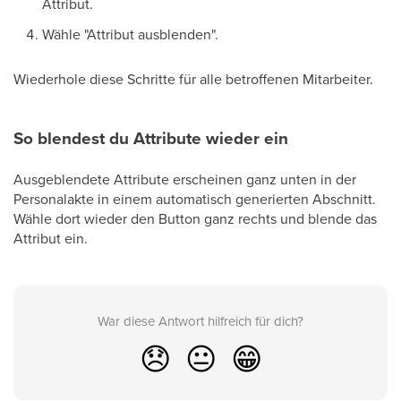
Attribut.
Wähle "Attribut ausblenden".
Wiederhole diese Schritte für alle betroffenen Mitarbeiter.
So blendest du Attribute wieder ein
Ausgeblendete Attribute erscheinen ganz unten in der
Personalakte in einem automatisch generierten Abschnitt.
Wähle dort wieder den Button ganz rechts und blende das
Attribut ein.
War diese Antwort hilfreich für dich?
😞
😐
😁