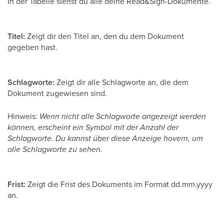
In der Tabelle siehst du alle deine Read&Sign-Dokumente.
Titel:
Zeigt dir den Titel an, den du dem Dokument
gegeben hast.
Schlagworte:
Zeigt dir alle Schlagworte an, die dem
Dokument zugewiesen sind.
Hinweis:
Wenn nicht alle Schlagworte angezeigt werden
können, erscheint ein Symbol mit der Anzahl der
Schlagworte. Du kannst über diese Anzeige hovern, um
alle Schlagworte zu sehen.
Frist:
Zeigt die Frist des Dokuments im Format dd.mm.yyyy
an.