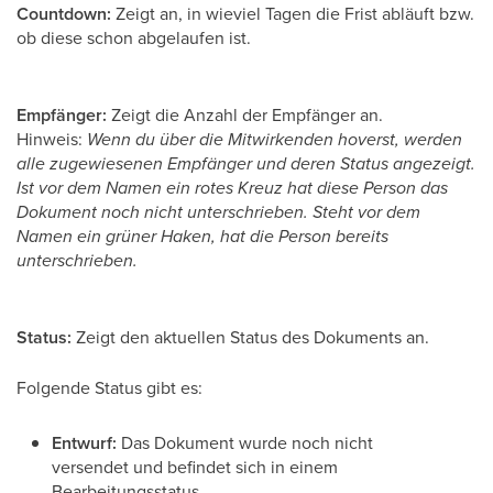
Countdown:
Zeigt an, in wieviel Tagen die Frist abläuft bzw.
ob diese schon abgelaufen ist.
Empfänger:
Zeigt die Anzahl der Empfänger an.
Hinweis:
Wenn du über die Mitwirkenden hoverst, werden
alle zugewiesenen Empfänger und deren Status angezeigt.
Ist vor dem Namen ein rotes Kreuz hat diese Person das
Dokument noch nicht unterschrieben. Steht vor dem
Namen ein grüner Haken, hat die Person bereits
unterschrieben.
Status:
Zeigt den aktuellen Status des Dokuments an.
Folgende Status gibt es:
Entwurf:
Das Dokument wurde noch nicht
versendet und befindet sich in einem
Bearbeitungsstatus.