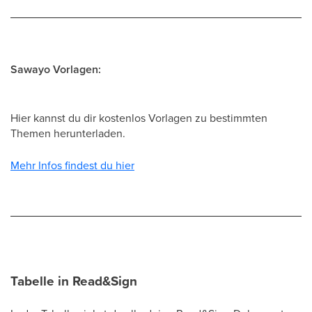
Sawayo Vorlagen:
Hier kannst du dir kostenlos Vorlagen zu bestimmten
Themen herunterladen.
Mehr Infos findest du hier
Tabelle in Read&Sign