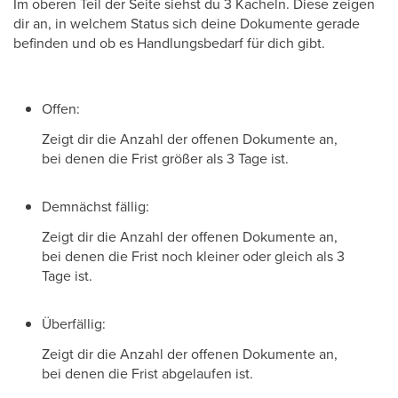
Im oberen Teil der Seite siehst du 3 Kacheln. Diese zeigen
dir an, in welchem Status sich deine Dokumente gerade
befinden und ob es Handlungsbedarf für dich gibt.
Offen:
Zeigt dir die Anzahl der offenen Dokumente an,
bei denen die Frist größer als 3 Tage ist.
Demnächst fällig:
Zeigt dir die Anzahl der offenen Dokumente an,
bei denen die Frist noch kleiner oder gleich als 3
Tage ist.
Überfällig:
Zeigt dir die Anzahl der offenen Dokumente an,
bei denen die Frist abgelaufen ist.