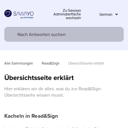
Zu Sawayo
Adminoberfläche
wechseln
Alle Sammlungen
Read&Sign
Übersichtsseite erklärt
Übersichtsseite erklärt
Hier erklären wir dir alles, was du zur Read&Sign-
Übersichtsseite wissen musst.
Kacheln in Read&Sign