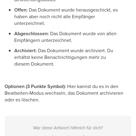
Offen:
Das Dokument wurde herausgeschickt, es
haben aber noch nicht alle Empfänger
unterzeichnet.
Abgeschlossen:
Das Dokument wurde von allen
Empfängern unterzeichnet.
Archiviert:
Das Dokument wurde archiviert. Du
erhältst keine Benachrichtigungen mehr zu
diesem Dokument.
Optionen (3 Punkte Symbol):
Hier kannst du es in den
Bearbeiten-Modus wechseln, das Dokument archivieren
oder es löschen.
War diese Antwort hilfreich für dich?